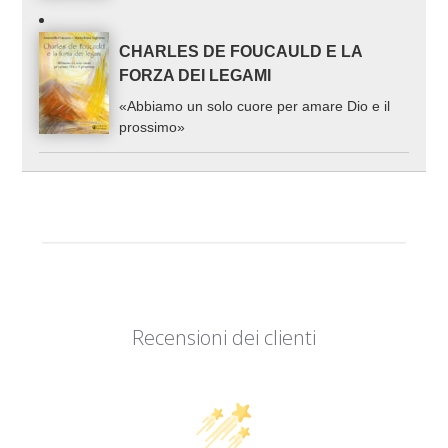
CHARLES DE FOUCAULD E LA
FORZA DEI LEGAMI
«Abbiamo un solo cuore per amare Dio e il
prossimo»
Recensioni dei clienti