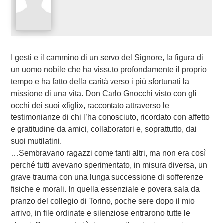
I gesti e il cammino di un servo del Signore, la figura di
un uomo nobile che ha vissuto profondamente il proprio
tempo e ha fatto della carità verso i più sfortunati la
missione di una vita. Don Carlo Gnocchi visto con gli
occhi dei suoi «figli», raccontato attraverso le
testimonianze di chi l’ha conosciuto, ricordato con affetto
e gratitudine da amici, collaboratori e, soprattutto, dai
suoi mutilatini.
…Sembravano ragazzi come tanti altri, ma non era così
perché tutti avevano sperimentato, in misura diversa, un
grave trauma con una lunga successione di sofferenze
fisiche e morali. In quella essenziale e povera sala da
pranzo del collegio di Torino, poche sere dopo il mio
arrivo, in file ordinate e silenziose entrarono tutte le