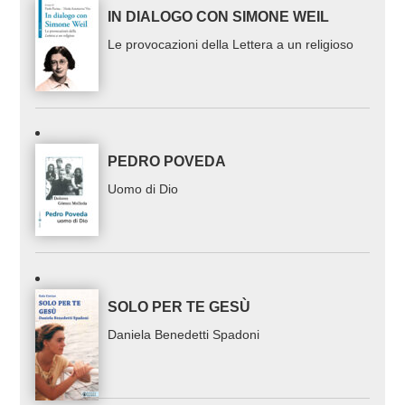
IN DIALOGO CON SIMONE WEIL
Le provocazioni della Lettera a un religioso
PEDRO POVEDA
Uomo di Dio
SOLO PER TE GESÙ
Daniela Benedetti Spadoni