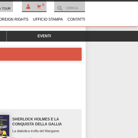
0
À TOUR
OREIGN RIGHTS
UFFICIO STAMPA
CONTATTI
EVENTI
SHERLOCK HOLMES E LA
CONQUISTA DELLA GALLIA
La diabolica truffa del Wargame