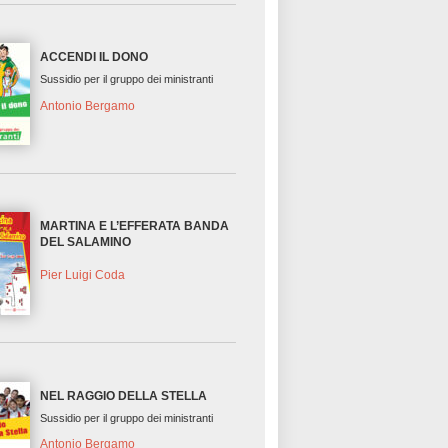
ACCENDI IL DONO
Sussidio per il gruppo dei ministranti
Antonio Bergamo
MARTINA E L’EFFERATA BANDA
DEL SALAMINO
Pier Luigi Coda
NEL RAGGIO DELLA STELLA
Sussidio per il gruppo dei ministranti
Antonio Bergamo