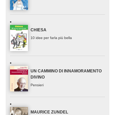
CHIESA
10 idee per farla più bella
UN CAMMINO DI INNAMORAMENTO
DIVINO
Pensieri
MAURICE ZUNDEL