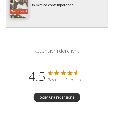
Un mistico contemporaneo
Recensioni dei clienti
4.5
Basato su 2 recensioni
Scrivi una recensione