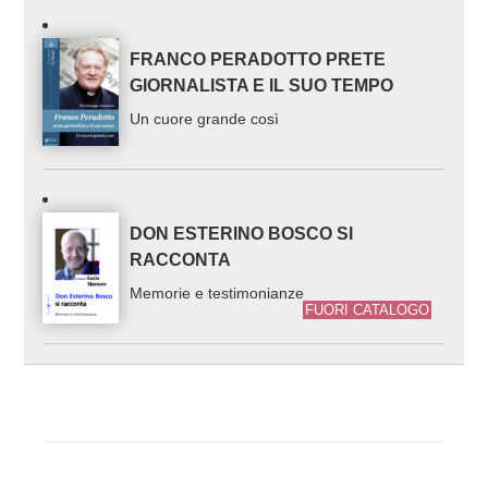
FRANCO PERADOTTO PRETE
GIORNALISTA E IL SUO TEMPO
Un cuore grande così
DON ESTERINO BOSCO SI
RACCONTA
Memorie e testimonianze
FUORI CATALOGO