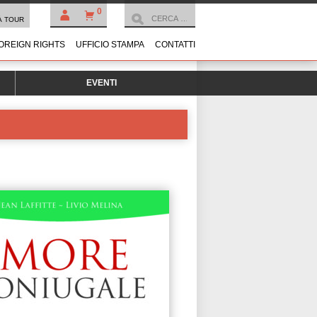
0
À TOUR
OREIGN RIGHTS
UFFICIO STAMPA
CONTATTI
EVENTI