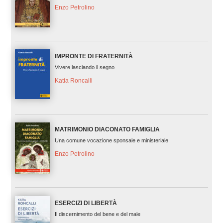
Enzo Petrolino
IMPRONTE DI FRATERNITÀ
Vivere lasciando il segno
Katia Roncalli
MATRIMONIO DIACONATO FAMIGLIA
Una comune vocazione sponsale e ministeriale
Enzo Petrolino
ESERCIZI DI LIBERTÀ
Il discernimento del bene e del male