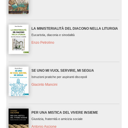
LA MINISTERIALITÀ DEL DIACONO NELLA LITURGIA
Eucaristia, diaconia e sinodalità
Enzo Petrolino
SE UNO MI VUOL SERVIRE, MI SEGUA
Istruzioni pratiche per aspiranti discepoli
Giacinto Mancini
PER UNA MISTICA DEL VIVERE INSIEME
Giustizia, fraternità e amicizia sociale
Antonio Ascione