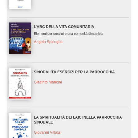
L’ABC DELLA VITA COMUNITARIA
Elementi per costruire una comunità simpatica
Angelo Spicuglia
SINODALITÀ ESERCIZI PER LA PARROCCHIA
Giacinto Mancini
LA SPIRITUALITÀ DEI LAICI NELLA PARROCCHIA
SINODALE
Giovanni Villata