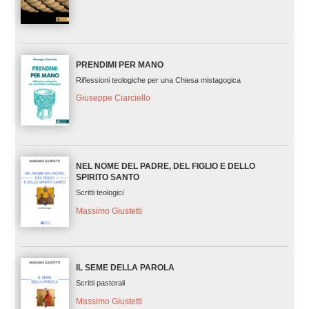
PRENDIMI PER MANO
Riflessioni teologiche per una Chiesa mistagogica
Giuseppe Ciarciello
NEL NOME DEL PADRE, DEL FIGLIO E DELLO
SPIRITO SANTO
Scritti teologici
Massimo Giustetti
IL SEME DELLA PAROLA
Scritti pastorali
Massimo Giustetti