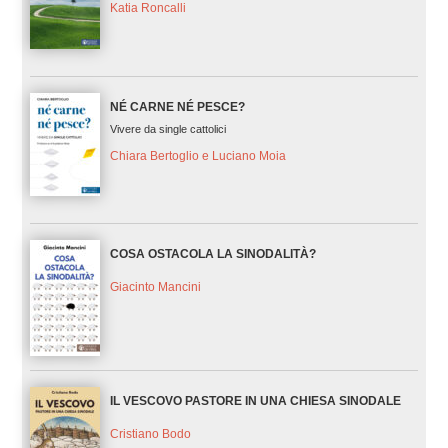
Katia Roncalli
NÉ CARNE NÉ PESCE?
Vivere da single cattolici
Chiara Bertoglio e Luciano Moia
COSA OSTACOLA LA SINODALITÀ?
Giacinto Mancini
IL VESCOVO PASTORE IN UNA CHIESA SINODALE
Cristiano Bodo