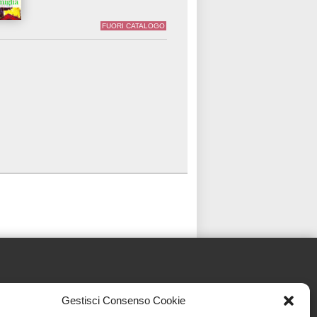
FUORI CATALOGO
Gestisci Consenso Cookie