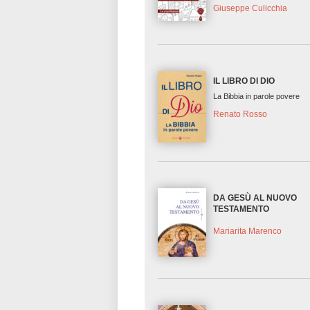
Giuseppe Culicchia
IL LIBRO DI DIO
La Bibbia in parole povere
Renato Rosso
DA GESÙ AL NUOVO
TESTAMENTO
Mariarita Marenco