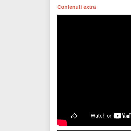
Contenuti extra