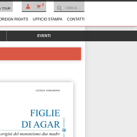
0
À TOUR
OREIGN RIGHTS
UFFICIO STAMPA
CONTATTI
EVENTI