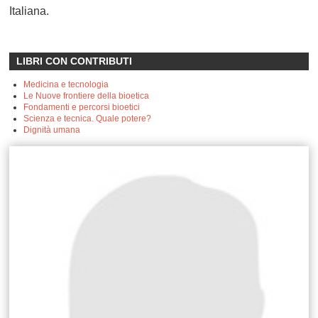
Italiana.
LIBRI CON CONTRIBUTI
Medicina e tecnologia
Le Nuove frontiere della bioetica
Fondamenti e percorsi bioetici
Scienza e tecnica. Quale potere?
Dignità umana