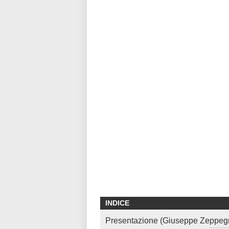
INDICE
Presentazione (Giuseppe Zeppeg