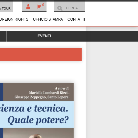
0
À TOUR
OREIGN RIGHTS
UFFICIO STAMPA
CONTATTI
EVENTI