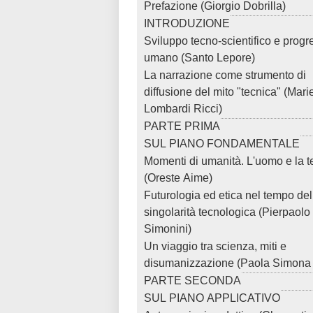
Prefazione (Giorgio Dobrilla)
INTRODUZIONE
Sviluppo tecno-scientifico e progr
umano (Santo Lepore)
La narrazione come strumento di
diffusione del mito "tecnica" (Marie
Lombardi Ricci)
PARTE PRIMA
SUL PIANO FONDAMENTALE
Momenti di umanità. L'uomo e la t
(Oreste Aime)
Futurologia ed etica nel tempo del
singolarità tecnologica (Pierpaolo
Simonini)
Un viaggio tra scienza, miti e
disumanizzazione (Paola Simona 
PARTE SECONDA
SUL PIANO APPLICATIVO