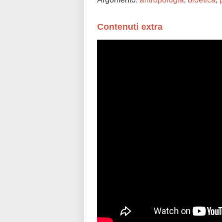
Contenuti extra