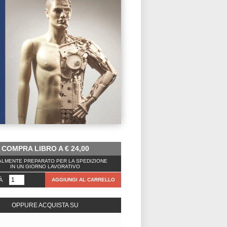
COMPRA LIBRO A
€
24,00
LMENTE PREPARATO PER LA SPEDIZIONE
IN UN GIORNO LAVORATIVO
À
AGGIUNGI AL CARRELLO
OPPURE ACQUISTA SU