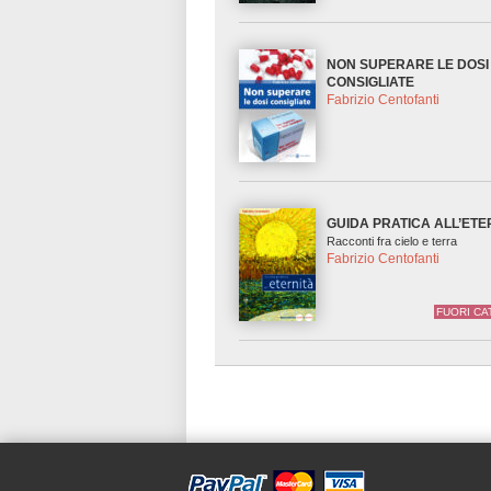
NON SUPERARE LE DOSI
CONSIGLIATE
Fabrizio Centofanti
GUIDA PRATICA ALL’ETE
Racconti fra cielo e terra
Fabrizio Centofanti
FUORI C