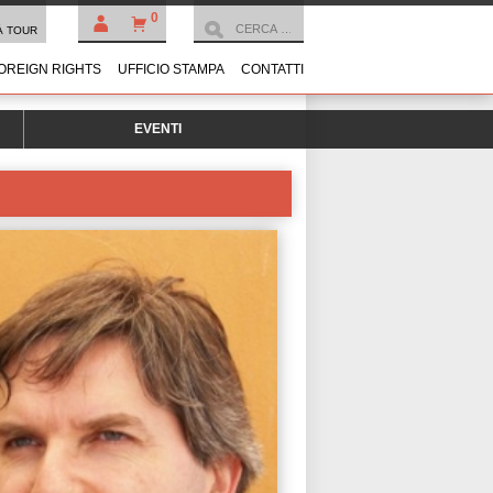
0
À TOUR
OREIGN RIGHTS
UFFICIO STAMPA
CONTATTI
EVENTI