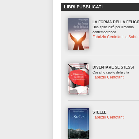
LIBRI PUBBLICATI
LA FORMA DELLA FELICI
Una spiritualità per il mondo
contemporaneo
Fabrizio Centofanti e Sabri
DIVENTARE SE STESSI
Cosa ho capito della vita
Fabrizio Centofanti
STELLE
Fabrizio Centofanti