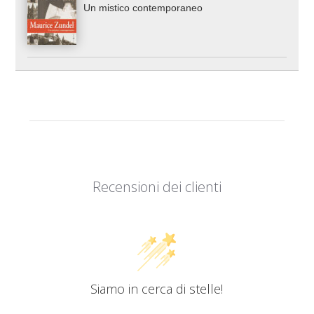
Un mistico contemporaneo
Recensioni dei clienti
Siamo in cerca di stelle!