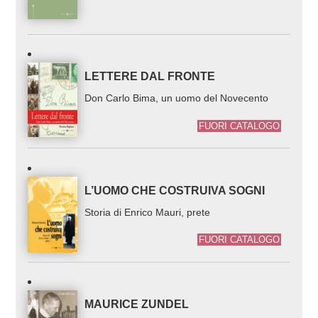
LETTERE DAL FRONTE
Don Carlo Bima, un uomo del Novecento
FUORI CATALOGO
L’UOMO CHE COSTRUIVA SOGNI
Storia di Enrico Mauri, prete
FUORI CATALOGO
MAURICE ZUNDEL