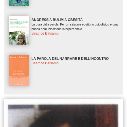
ANORESSIA BULIMIA OBESITÀ
La cura della parola. Per un salutare equilibrio psicofisico e una
buona comunicazione interpersonale
Beatrice Balsamo
LA PAROLA DEL NARRARE E DELL’INCONTRO
Beatrice Balsamo