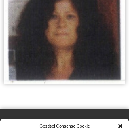
Gestisci Consenso Cookie