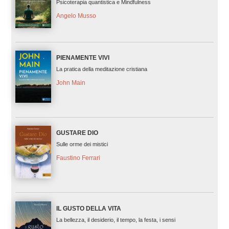
Psicoterapia quantistica e Mindfulness
Angelo Musso
PIENAMENTE VIVI
La pratica della meditazione cristiana
John Main
GUSTARE DIO
Sulle orme dei mistici
Faustino Ferrari
IL GUSTO DELLA VITA
La bellezza, il desiderio, il tempo, la festa, i sensi