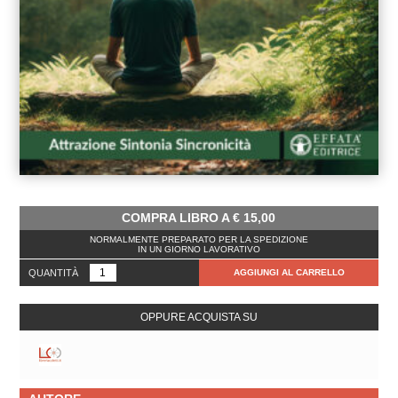
COMPRA LIBRO A
€
15,00
NORMALMENTE PREPARATO PER LA SPEDIZIONE
IN UN GIORNO LAVORATIVO
QUANTITÀ
AGGIUNGI AL CARRELLO
OPPURE ACQUISTA SU