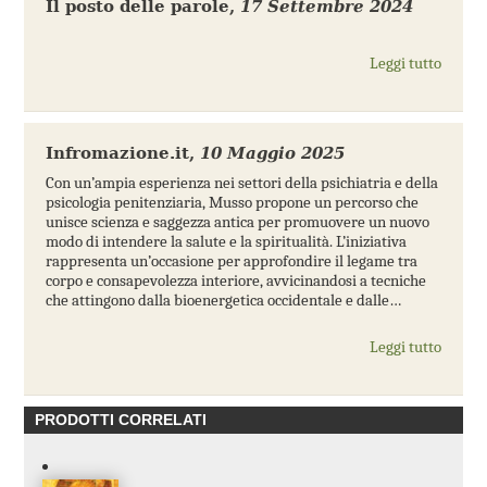
Il posto delle parole
,
17 Settembre 2024
Leggi tutto
Infromazione.it
,
10 Maggio 2025
Con un’ampia esperienza nei settori della psichiatria e della
psicologia penitenziaria, Musso propone un percorso che
unisce scienza e saggezza antica per promuovere un nuovo
modo di intendere la salute e la spiritualità. L’iniziativa
rappresenta un’occasione per approfondire il legame tra
corpo e consapevolezza interiore, avvicinandosi a tecniche
che attingono dalla bioenergetica occidentale e dalle…
Leggi tutto
PRODOTTI CORRELATI