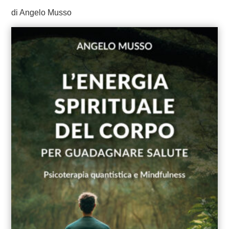
di Angelo Musso