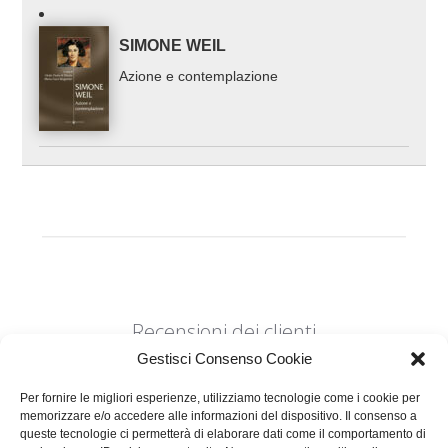
SIMONE WEIL
Azione e contemplazione
Recensioni dei clienti
Gestisci Consenso Cookie
Per fornire le migliori esperienze, utilizziamo tecnologie come i cookie per
memorizzare e/o accedere alle informazioni del dispositivo. Il consenso a
queste tecnologie ci permetterà di elaborare dati come il comportamento di