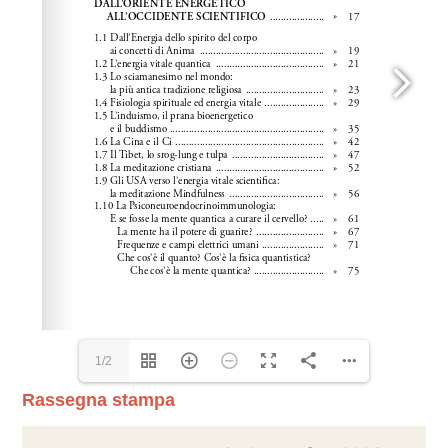
1/2
Rassegna stampa