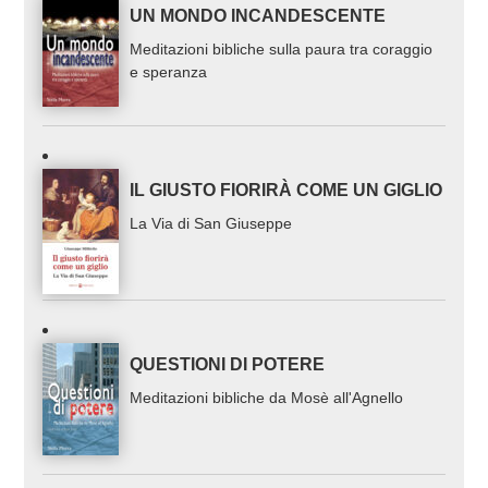
UN MONDO INCANDESCENTE
Meditazioni bibliche sulla paura tra coraggio
e speranza
IL GIUSTO FIORIRÀ COME UN GIGLIO
La Via di San Giuseppe
QUESTIONI DI POTERE
Meditazioni bibliche da Mosè all'Agnello