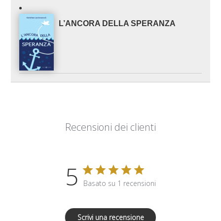
L’ANCORA DELLA SPERANZA
Recensioni dei clienti
5
Basato su 1 recensioni
Scrivi una recensione