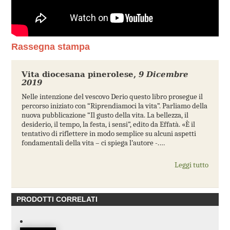
Rassegna stampa
Vita diocesana pinerolese
,
9 Dicembre
2019
Nelle intenzione del vescovo Derio questo libro prosegue il
percorso iniziato con “Riprendiamoci la vita”. Parliamo della
nuova pubblicazione “Il gusto della vita. La bellezza, il
desiderio, il tempo, la festa, i sensi”, edito da Effatà. «È il
tentativo di riflettere in modo semplice su alcuni aspetti
fondamentali della vita – ci spiega l’autore -.…
Leggi tutto
PRODOTTI CORRELATI