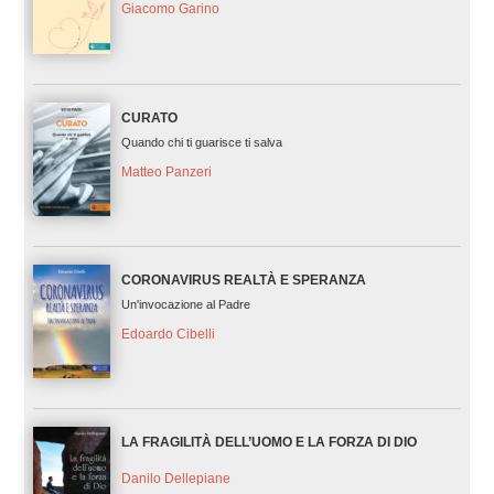
Giacomo Garino
CURATO
Quando chi ti guarisce ti salva
Matteo Panzeri
CORONAVIRUS REALTÀ E SPERANZA
Un'invocazione al Padre
Edoardo Cibelli
LA FRAGILITÀ DELL’UOMO E LA FORZA DI DIO
Danilo Dellepiane