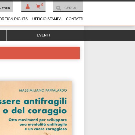
0
À TOUR
OREIGN RIGHTS
UFFICIO STAMPA
CONTATTI
EVENTI