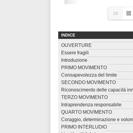
1/2
INDICE
OUVERTURE
Essere fragili
Introduzione
PRIMO MOVIMENTO
Consapevolezza del limite
SECONDO MOVIMENTO
Riconoscimento delle capacità in
TERZO MOVIMENTO
Intraprendenza responsabile
QUARTO MOVIMENTO
Coraggio, determinazione e volon
PRIMO INTERLUDIO