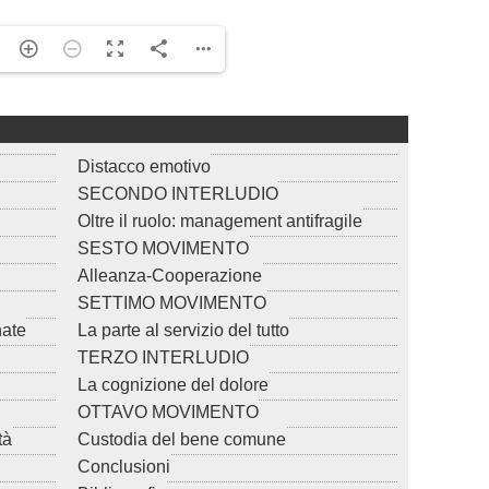
Distacco emotivo
SECONDO INTERLUDIO
Oltre il ruolo: management antifragile
SESTO MOVIMENTO
Alleanza-Cooperazione
SETTIMO MOVIMENTO
nate
La parte al servizio del tutto
TERZO INTERLUDIO
La cognizione del dolore
OTTAVO MOVIMENTO
tà
Custodia del bene comune
Conclusioni