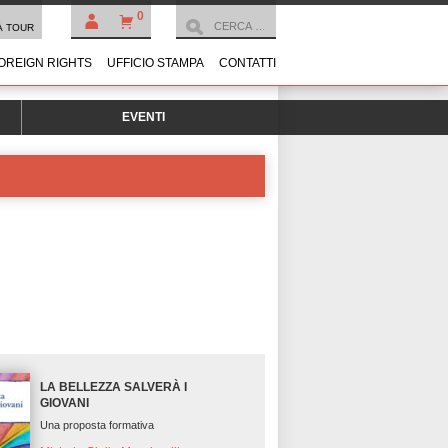
0
À TOUR
OREIGN RIGHTS
UFFICIO STAMPA
CONTATTI
EVENTI
LA BELLEZZA SALVERÀ I
GIOVANI
Una proposta formativa