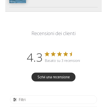
Recensioni dei clienti
4.3
Basato su 3 recensioni
Scrivi una recensione
Filtri