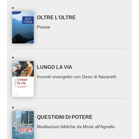
OLTRE L’OLTRE
Poesie
LUNGO LA VIA
Incontri evangelici con Gesù di Nazareth
QUESTIONI DI POTERE
Meditazioni bibliche da Mosè all'Agnello