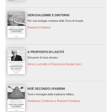
GERUSALEMME E DINTORNI
Per una teologia cristiana della Terra di Israele
Raniero Fontana
A PROPOSITO DI LAICITÀ
Dal punto di vista ebraico
Amos Luzzatto e Francesca Nodari (ed.)
NOÈ SECONDO I RABBINI
Testi e immagini della tradizione biblica
Andreina Contessa e Raniero Fontana