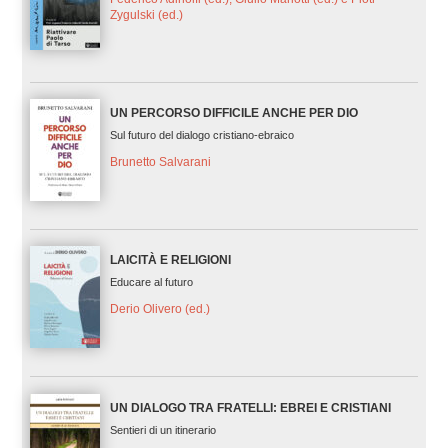
Zygulski (ed.)
UN PERCORSO DIFFICILE ANCHE PER DIO
Sul futuro del dialogo cristiano-ebraico
Brunetto Salvarani
LAICITÀ E RELIGIONI
Educare al futuro
Derio Olivero (ed.)
UN DIALOGO TRA FRATELLI: EBREI E CRISTIANI
Sentieri di un itinerario