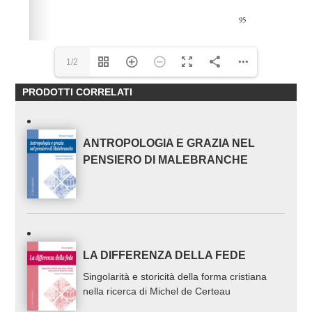
1/2
PRODOTTI CORRELATI
ANTROPOLOGIA E GRAZIA NEL
PENSIERO DI MALEBRANCHE
LA DIFFERENZA DELLA FEDE
Singolarità e storicità della forma cristiana
nella ricerca di Michel de Certeau