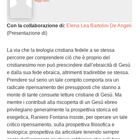
leggi tutto.
Con la collaborazione di:
Elena Lea Bartolini De Angeli
(Presentazione di)
La via che la teologia cristiana fedele a se stessa
percorre per comprendere ciò che è proprio del
cristianesimo non può prescindere dall’ebraicità di Gesù
e dalla sua fede ebraica, altrimenti tradirebbe se stessa.
Prendere sul serio un tale compito comporta ora un
radicale ripensamento dei presupposti che stanno a
monte di tante consuete letture cristiane di Gesù. Ma
mentre i contributi alla riscoperta di un Gesù ebreo
privilegiano generalmente la prospettiva storica ed
esegetica, Raniero Fontana insiste, per operare un tale
critico ripensamento, sulla prospettiva filosofica e
teologica; prospettiva da articolare tenendo sempre