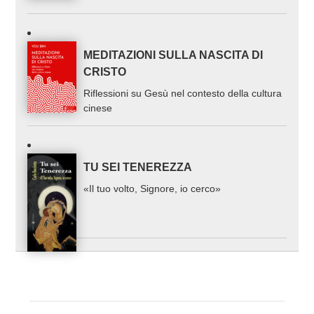
MEDITAZIONI SULLA NASCITA DI
CRISTO
Riflessioni su Gesù nel contesto della cultura
cinese
TU SEI TENEREZZA
«Il tuo volto, Signore, io cerco»