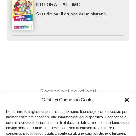
COLORA L’ATTIMO
Sussidio per il gruppo dei ministranti
Recensioni dei clienti
Gestisci Consenso Cookie
Per fornire le migliori esperienze, utilizziamo tecnologie come i cookie per
memorizzare e/o accedere alle informazioni del dispositivo. Il consenso a
queste tecnologie ci permetterà di elaborare dati come il comportamento di
navigazione o ID unici su questo sito. Non acconsentire o ritirare il
consenso può influire negativamente su alcune caratteristiche e funzioni.
Siamo in cerca di stelle!