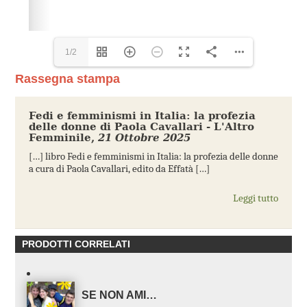
1/2
Rassegna stampa
Fedi e femminismi in Italia: la profezia
delle donne di Paola Cavallari - L'Altro
Femminile
,
21 Ottobre 2025
[…] libro Fedi e femminismi in Italia: la profezia delle donne
a cura di Paola Cavallari, edito da Effatà […]
Leggi tutto
PRODOTTI CORRELATI
SE NON AMI…