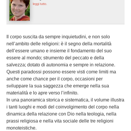
leggi tutto.
Il corpo suscita da sempre inquietudini, e non solo
nell’ambito delle religioni: è il segno della mortalità
dell’essere umano e insieme il fondamento del suo
essere al mondo; strumento del peccato e della
salvezza; dotato di autonomia e sempre in relazione.
Questi paradossi possono essere visti come limiti ma
anche come chance per il corpo, occasioni per
sviluppare la sua saggezza che emerge nella sua
materialità e lo apre verso l’infinito.
In una panoramica storica e sistematica, il volume illustra
i tanti luoghi e modi del coinvolgimento del corpo nella
dinamica della relazione con Dio nella teologia, nella
prassi religiosa e nella vita sociale delle tre religioni
monoteistiche.