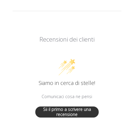
Recensioni dei clienti
Siamo in cerca di stelle!
Comunicaci cosa ne pensi
Sii il primo a scrivere una
recensione