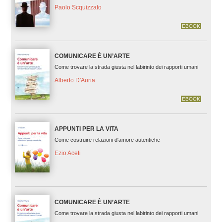
Paolo Scquizzato
EBOOK
COMUNICARE È UN’ARTE
Come trovare la strada giusta nel labirinto dei rapporti umani
Alberto D'Auria
EBOOK
APPUNTI PER LA VITA
Come costruire relazioni d'amore autentiche
Ezio Aceti
COMUNICARE È UN’ARTE
Come trovare la strada giusta nel labirinto dei rapporti umani