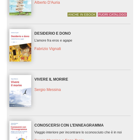
Alberto D'Auria
ANCHE IN EBOOK
FUORI CATALOGO
DESIDERIO E DONO
L’amore fra eros e agape
Fabrizio Vignati
VIVERE IL MORIRE
Sergio Messina
CONOSCERSI CON L’ENNEAGRAMMA
Viaggio interiore per incontrare lo sconosciuto che è in noi