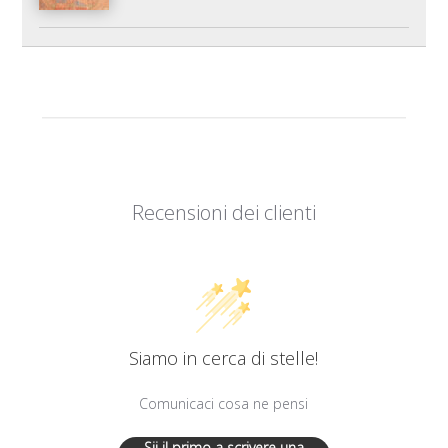
Recensioni dei clienti
Siamo in cerca di stelle!
Comunicaci cosa ne pensi
Sii il primo a scrivere una