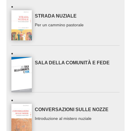
STRADA NUZIALE
Per un cammino pastorale
SALA DELLA COMUNITÀ E FEDE
CONVERSAZIONI SULLE NOZZE
Introduzione al mistero nuziale