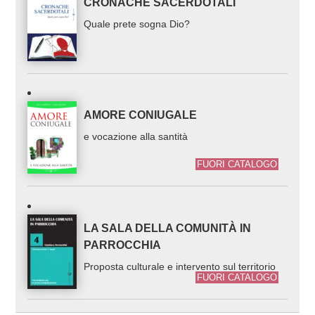
CRONACHE SACERDOTALI
Quale prete sogna Dio?
AMORE CONIUGALE
e vocazione alla santità
FUORI CATALOGO
LA SALA DELLA COMUNITÀ IN
PARROCCHIA
Proposta culturale e intervento sul territorio
FUORI CATALOGO