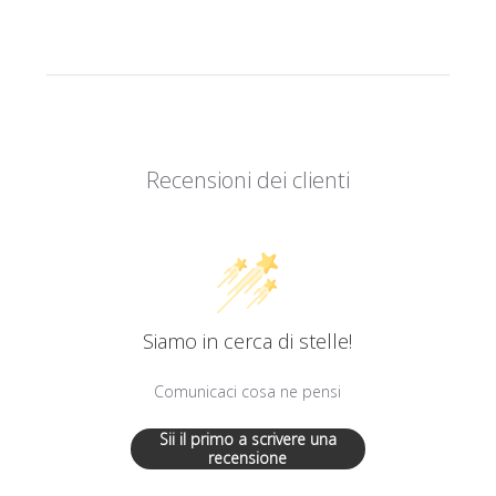
Recensioni dei clienti
Siamo in cerca di stelle!
Comunicaci cosa ne pensi
Sii il primo a scrivere una
recensione