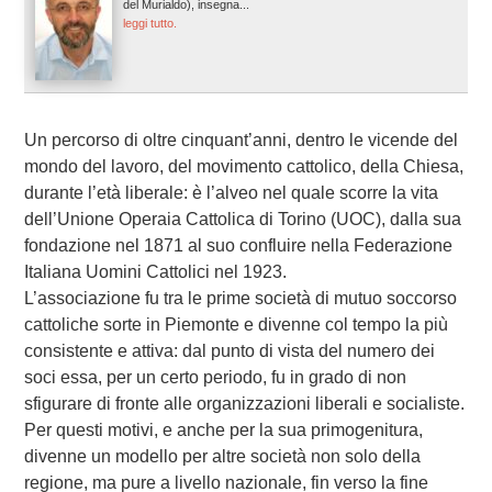
del Murialdo), insegna...
leggi tutto.
Un percorso di oltre cinquant’anni, dentro le vicende del
mondo del lavoro, del movimento cattolico, della Chiesa,
durante l’età liberale: è l’alveo nel quale scorre la vita
dell’Unione Operaia Cattolica di Torino (UOC), dalla sua
fondazione nel 1871 al suo confluire nella Federazione
Italiana Uomini Cattolici nel 1923.
L’associazione fu tra le prime società di mutuo soccorso
cattoliche sorte in Piemonte e divenne col tempo la più
consistente e attiva: dal punto di vista del numero dei
soci essa, per un certo periodo, fu in grado di non
sfigurare di fronte alle organizzazioni liberali e socialiste.
Per questi motivi, e anche per la sua primogenitura,
divenne un modello per altre società non solo della
regione, ma pure a livello nazionale, fin verso la fine