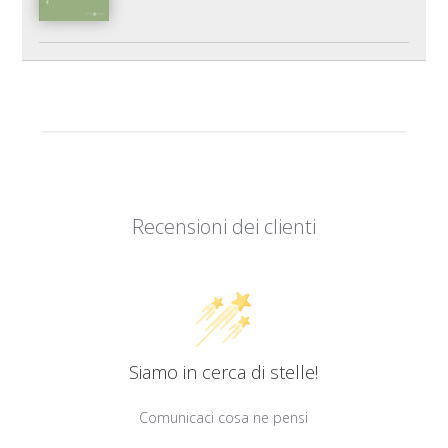
Recensioni dei clienti
Siamo in cerca di stelle!
Comunicaci cosa ne pensi