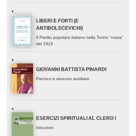
LIBERI E FORTI (E
ANTIBOLSCEVICHI)
Il Partito popolare italiano nella Torino “rossa”
del 1919
GIOVANNI BATTISTA PINARDI
Parroco e vescovo ausiliare
ESERCIZI SPIRITUALI AL CLERO I
Istruzioni