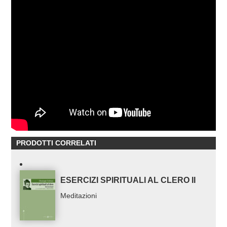
PRODOTTI CORRELATI
ESERCIZI SPIRITUALI AL CLERO II
Meditazioni