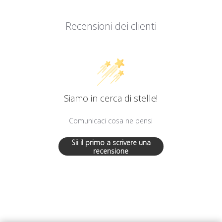
Recensioni dei clienti
Siamo in cerca di stelle!
Comunicaci cosa ne pensi
Sii il primo a scrivere una
recensione