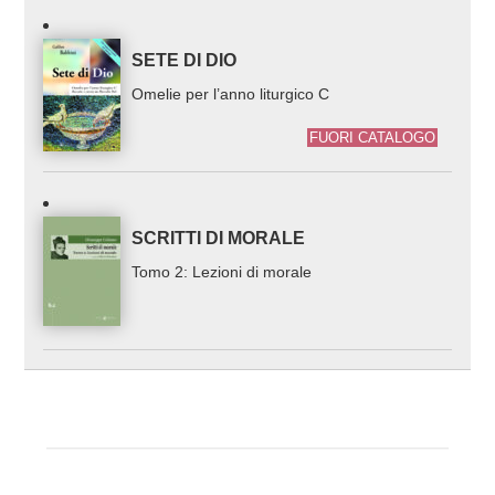
SETE DI DIO
Omelie per l’anno liturgico C
FUORI CATALOGO
SCRITTI DI MORALE
Tomo 2: Lezioni di morale