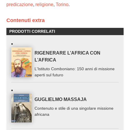
predicazione
,
religione
,
Torino
.
Contenuti extra
PRODOTTI CORRELATI
RIGENERARE L’AFRICA CON
L’AFRICA
L'Istituto Comboniano: 150 anni di missione
aperti sul futuro
GUGLIELMO MASSAJA
Contenuto e stile di una singolare missione
africana