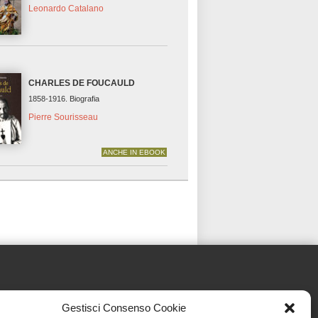
Leonardo Catalano
CHARLES DE FOUCAULD
1858-1916. Biografia
Pierre Sourisseau
ANCHE IN EBOOK
Gestisci Consenso Cookie