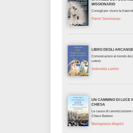
MISSIONARIO
Consigli per vivere la fraterni
Pierre Sourisseau
LIBRO DEGLI ARCANGE
Comunicazioni al mondo dei p
celesti
Antonella Lumini
UN CAMMINO DI LUCE 
CHIESA
La causa di canonizzazione 
Chiara Badano
Mariagrazia Magrini