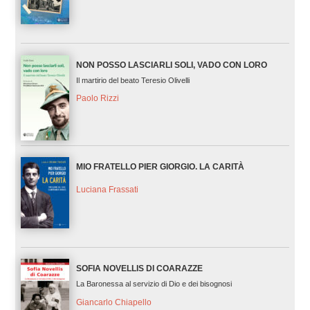
NON POSSO LASCIARLI SOLI, VADO CON LORO
Il martirio del beato Teresio Olivelli
Paolo Rizzi
MIO FRATELLO PIER GIORGIO. LA CARITÀ
Luciana Frassati
SOFIA NOVELLIS DI COARAZZE
La Baronessa al servizio di Dio e dei bisognosi
Giancarlo Chiapello