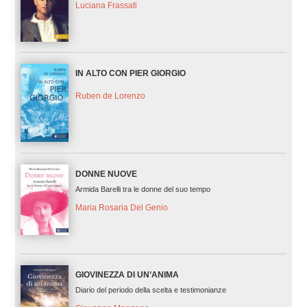
Luciana Frassati
IN ALTO CON PIER GIORGIO
Ruben de Lorenzo
DONNE NUOVE
Armida Barelli tra le donne del suo tempo
Maria Rosaria Del Genio
GIOVINEZZA DI UN’ANIMA
Diario del periodo della scelta e testimonianze