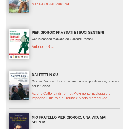
Marie e Olivier Malcurat
PIER GIORGIO FRASSATI E I SUOI SENTIERI
Con le schede tecniche dei Sentieri Frassati
Antonello Sica
DAI TETTI IN SU
Giorgio Piovano e Fiorenzo Lana: amore per il mondo, passione
per la Chiesa
Azione Cattolica di Torino, Movimento Ecclesiale di
Impegno Culturale di Torino e Marta Margotti (ed.)
MIO FRATELLO PIER GIORGIO. UNA VITA MAI
SPENTA