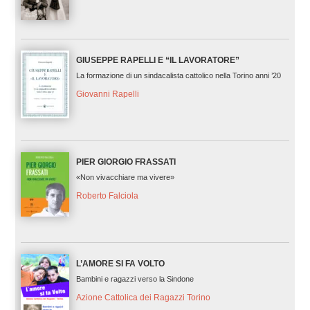
GIUSEPPE RAPELLI E “IL LAVORATORE”
La formazione di un sindacalista cattolico nella Torino anni ’20
Giovanni Rapelli
PIER GIORGIO FRASSATI
«Non vivacchiare ma vivere»
Roberto Falciola
L’AMORE SI FA VOLTO
Bambini e ragazzi verso la Sindone
Azione Cattolica dei Ragazzi Torino