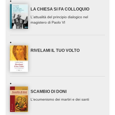
LA CHIESA SI FA COLLOQUIO
L'attualità del principio dialogico nel
magistero di Paolo VI
RIVELAMI IL TUO VOLTO
SCAMBIO DI DONI
L'ecumenismo dei martiri e dei santi