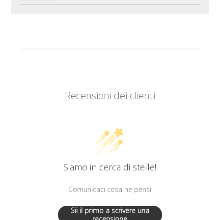
Recensioni dei clienti
Siamo in cerca di stelle!
Comunicaci cosa ne pensi
Sii il primo a scrivere una
recensione