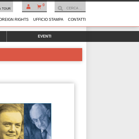
0
À TOUR
OREIGN RIGHTS
UFFICIO STAMPA
CONTATTI
EVENTI