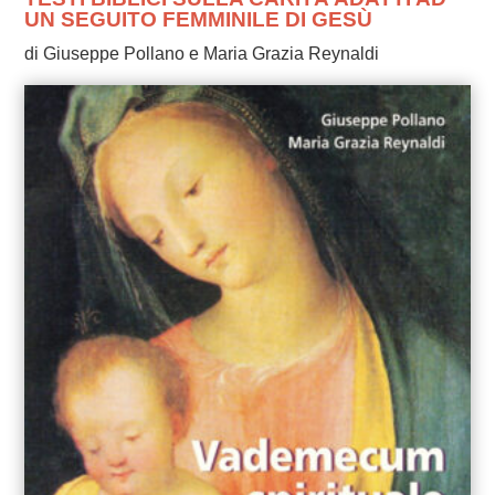
UN SEGUITO FEMMINILE DI GESÙ
di Giuseppe Pollano e Maria Grazia Reynaldi