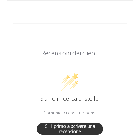
Recensioni dei clienti
Siamo in cerca di stelle!
Comunicaci cosa ne pensi
Sii il primo a scrivere una
recensione