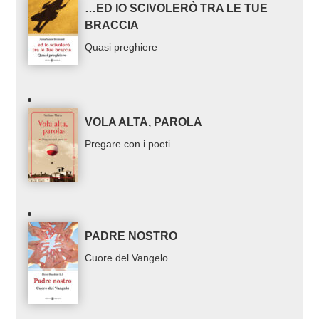
…ED IO SCIVOLERÒ TRA LE TUE
BRACCIA
Quasi preghiere
VOLA ALTA, PAROLA
Pregare con i poeti
PADRE NOSTRO
Cuore del Vangelo