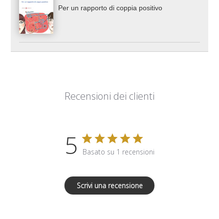
Per un rapporto di coppia positivo
Recensioni dei clienti
5
Basato su 1 recensioni
Scrivi una recensione