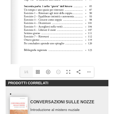
1/1
PRODOTTI CORRELATI
CONVERSAZIONI SULLE NOZZE
Introduzione al mistero nuziale