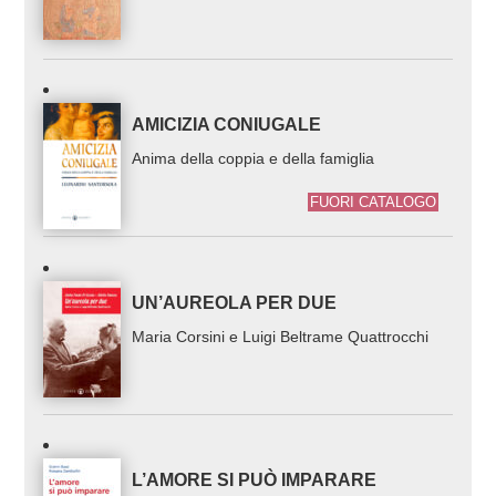
AMICIZIA CONIUGALE
Anima della coppia e della famiglia
FUORI CATALOGO
UN’AUREOLA PER DUE
Maria Corsini e Luigi Beltrame Quattrocchi
L’AMORE SI PUÒ IMPARARE