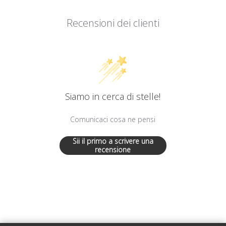
Recensioni dei clienti
Siamo in cerca di stelle!
Comunicaci cosa ne pensi
Sii il primo a scrivere una
recensione