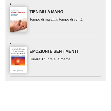
TIENIMI LA MANO
Tempo di malattia, tempo di verità
EMOZIONI E SENTIMENTI
Curare il cuore e la mente