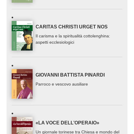
CARITAS CHRISTI URGET NOS
Il carisma e la spiritualità cottolenghina:
aspetti ecclesiologici
GIOVANNI BATTISTA PINARDI
Parroco e vescovo ausiliare
«LA VOCE DELL’OPERAIO»
Un giornale torinese tra Chiesa e mondo del