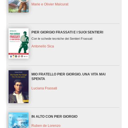
Marie e Olivier Malcurat
PIER GIORGIO FRASSATI E I SUOI SENTIERI
Con le schede tecniche dei Sentieri Frassati
Antonello Sica
MIO FRATELLO PIER GIORGIO. UNA VITA MAI
SPENTA
Luciana Frassati
IN ALTO CON PIER GIORGIO
Ruben de Lorenzo