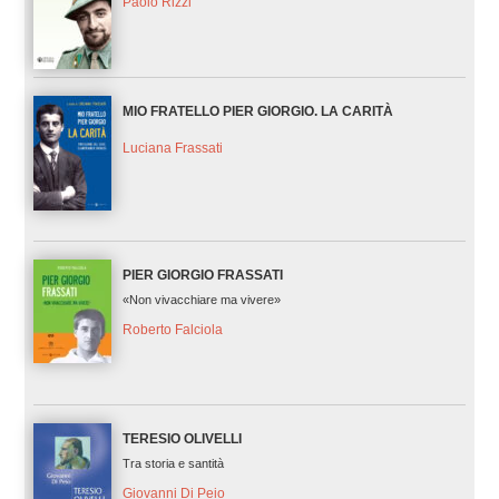
Paolo Rizzi
MIO FRATELLO PIER GIORGIO. LA CARITÀ
Luciana Frassati
PIER GIORGIO FRASSATI
«Non vivacchiare ma vivere»
Roberto Falciola
TERESIO OLIVELLI
Tra storia e santità
Giovanni Di Peio