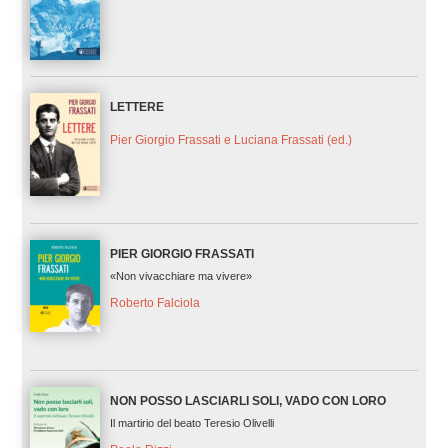
LETTERE
Pier Giorgio Frassati e Luciana Frassati (ed.)
PIER GIORGIO FRASSATI
«Non vivacchiare ma vivere»
Roberto Falciola
NON POSSO LASCIARLI SOLI, VADO CON LORO
Il martirio del beato Teresio Olivelli