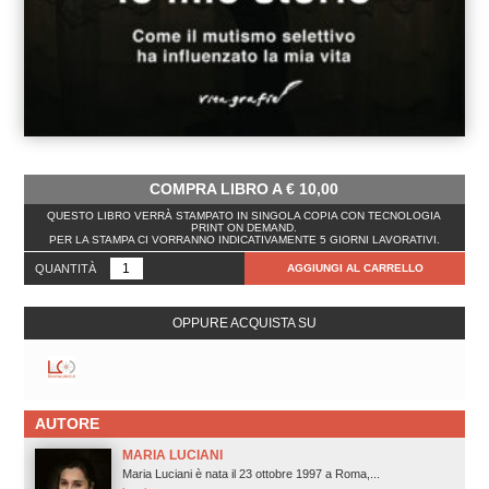
COMPRA LIBRO A
€
10,00
QUESTO LIBRO VERRÀ STAMPATO IN SINGOLA COPIA CON TECNOLOGIA
PRINT ON DEMAND.
PER LA STAMPA CI VORRANNO INDICATIVAMENTE 5 GIORNI LAVORATIVI.
QUANTITÀ
AGGIUNGI AL CARRELLO
OPPURE ACQUISTA SU
AUTORE
MARIA LUCIANI
Maria Luciani è nata il 23 ottobre 1997 a Roma,...