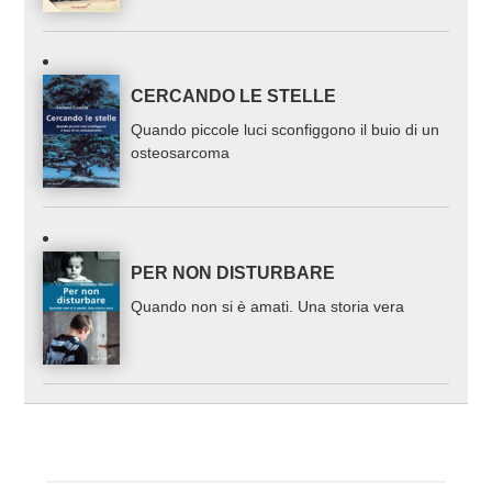
CERCANDO LE STELLE
Quando piccole luci sconfiggono il buio di un
osteosarcoma
PER NON DISTURBARE
Quando non si è amati. Una storia vera