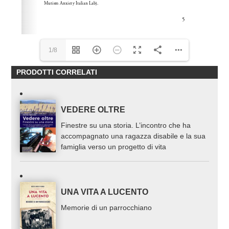
1/8
PRODOTTI CORRELATI
VEDERE OLTRE
Finestre su una storia. L’incontro che ha
accompagnato una ragazza disabile e la sua
famiglia verso un progetto di vita
UNA VITA A LUCENTO
Memorie di un parrocchiano