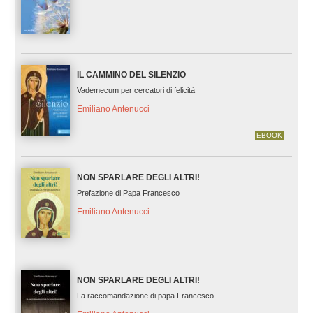
IL CAMMINO DEL SILENZIO
Vademecum per cercatori di felicità
Emiliano Antenucci
EBOOK
NON SPARLARE DEGLI ALTRI!
Prefazione di Papa Francesco
Emiliano Antenucci
NON SPARLARE DEGLI ALTRI!
La raccomandazione di papa Francesco