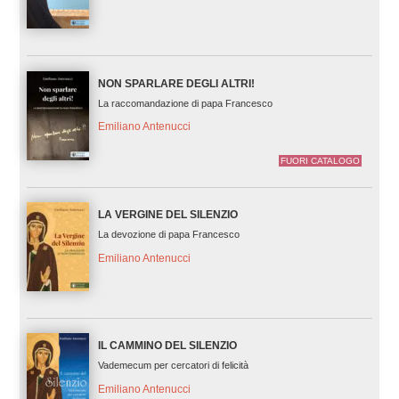
NON SPARLARE DEGLI ALTRI!
La raccomandazione di papa Francesco
Emiliano Antenucci
FUORI CATALOGO
LA VERGINE DEL SILENZIO
La devozione di papa Francesco
Emiliano Antenucci
IL CAMMINO DEL SILENZIO
Vademecum per cercatori di felicità
Emiliano Antenucci