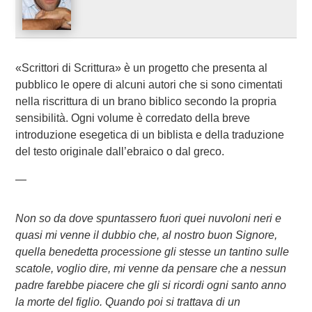
«Scrittori di Scrittura» è un progetto che presenta al
pubblico le opere di alcuni autori che si sono cimentati
nella riscrittura di un brano biblico secondo la propria
sensibilità. Ogni volume è corredato della breve
introduzione esegetica di un biblista e della traduzione
del testo originale dall’ebraico o dal greco.
—
Non so da dove spuntassero fuori quei nuvoloni neri e
quasi mi venne il dubbio che, al nostro buon Signore,
quella benedetta processione gli stesse un tantino sulle
scatole, voglio dire, mi venne da pensare che a nessun
padre farebbe piacere che gli si ricordi ogni santo anno
la morte del figlio. Quando poi si trattava di un