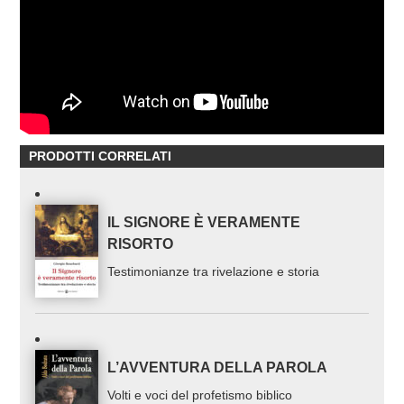
PRODOTTI CORRELATI
IL SIGNORE È VERAMENTE
RISORTO
Testimonianze tra rivelazione e storia
L’AVVENTURA DELLA PAROLA
Volti e voci del profetismo biblico