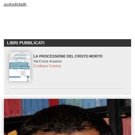
autodidatti.
LIBRI PUBBLICATI
LA PROCESSIONE DEL CRISTO MORTO
Via Crucis di paese
Cristiano Cavina