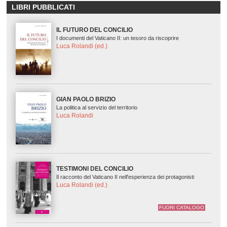
LIBRI PUBBLICATI
IL FUTURO DEL CONCILIO
I documenti del Vaticano II: un tesoro da riscoprire
Luca Rolandi (ed.)
GIAN PAOLO BRIZIO
La politica al servizio del territorio
Luca Rolandi
TESTIMONI DEL CONCILIO
Il racconto del Vaticano II nell'esperienza dei protagonisti
Luca Rolandi (ed.)
FUORI CATALOGO