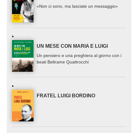
«Non ci sono, ma lasciate un messaggio»
UN MESE CON MARIA E LUIGI
Un pensiero e una preghiera al giorno con i
beati Beltrame Quattrocchi
FRATEL LUIGI BORDINO