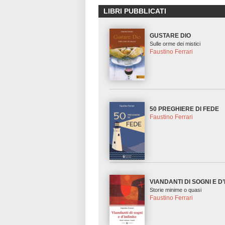
LIBRI PUBBLICATI
GUSTARE DIO
Sulle orme dei mistici
Faustino Ferrari
50 PREGHIERE DI FEDE
Faustino Ferrari
VIANDANTI DI SOGNI E D’
Storie minime o quasi
Faustino Ferrari