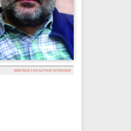
WEB PAGE FOR AUTHOR INTERVIEW