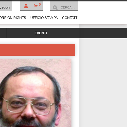
0
À TOUR
OREIGN RIGHTS
UFFICIO STAMPA
CONTATTI
EVENTI