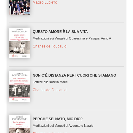
Matteo Lucietto
QUESTO AMORE È LA SUA VITA
Meditazioni sui Vangeli di Quaresima e Pasqua. Anno A
Charles de Foucauld
NON C’È DISTANZA PER I CUORI CHE SI AMANO
Lettere alla sorella Marie
Charles de Foucauld
PERCHÉ SEI NATO, MIO DIO?
Meditazioni sui Vangeli di Avvento e Natale