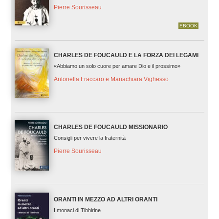
Pierre Sourisseau
EBOOK
CHARLES DE FOUCAULD E LA FORZA DEI LEGAMI
«Abbiamo un solo cuore per amare Dio e il prossimo»
Antonella Fraccaro e Mariachiara Vighesso
CHARLES DE FOUCAULD MISSIONARIO
Consigli per vivere la fraternità
Pierre Sourisseau
ORANTI IN MEZZO AD ALTRI ORANTI
I monaci di Tibhirine