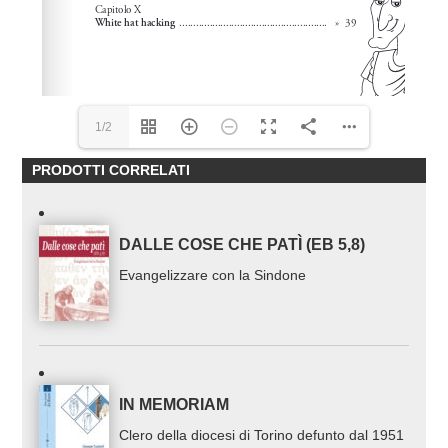
1/2
PRODOTTI CORRELATI
DALLE COSE CHE PATÌ (EB 5,8)
Evangelizzare con la Sindone
IN MEMORIAM
Clero della diocesi di Torino defunto dal 1951