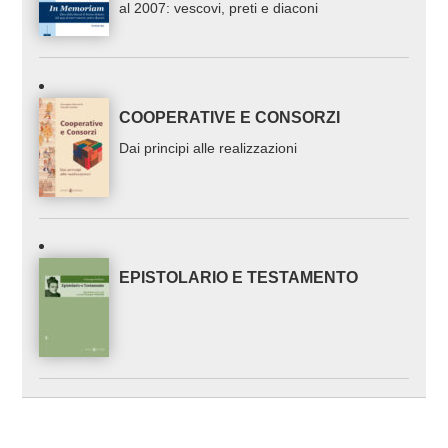
al 2007: vescovi, preti e diaconi
COOPERATIVE E CONSORZI
Dai principi alle realizzazioni
EPISTOLARIO E TESTAMENTO