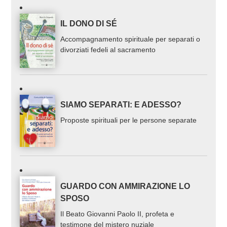
IL DONO DI SÉ
Accompagnamento spirituale per separati o
divorziati fedeli al sacramento
SIAMO SEPARATI: E ADESSO?
Proposte spirituali per le persone separate
GUARDO CON AMMIRAZIONE LO
SPOSO
Il Beato Giovanni Paolo II, profeta e
testimone del mistero nuziale