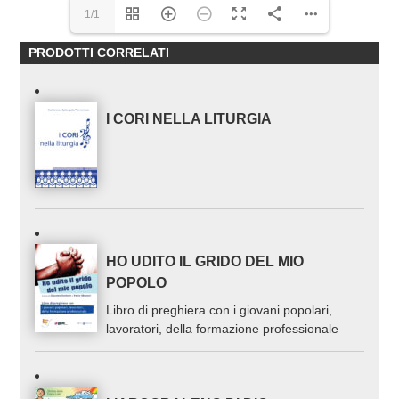
1/1
PRODOTTI CORRELATI
I CORI NELLA LITURGIA
HO UDITO IL GRIDO DEL MIO
POPOLO
Libro di preghiera con i giovani popolari,
lavoratori, della formazione professionale