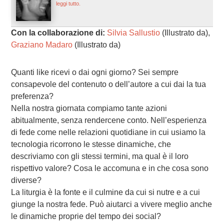
leggi tutto.
Con la collaborazione di:
Silvia Sallustio
(Illustrato da),
Graziano Madaro
(Illustrato da)
Quanti like ricevi o dai ogni giorno? Sei sempre
consapevole del contenuto o dell’autore a cui dai la tua
preferenza?
Nella nostra giornata compiamo tante azioni
abitualmente, senza rendercene conto. Nell’esperienza
di fede come nelle relazioni quotidiane in cui usiamo la
tecnologia ricorrono le stesse dinamiche, che
descriviamo con gli stessi termini, ma qual è il loro
rispettivo valore? Cosa le accomuna e in che cosa sono
diverse?
La liturgia è la fonte e il culmine da cui si nutre e a cui
giunge la nostra fede. Può aiutarci a vivere meglio anche
le dinamiche proprie del tempo dei social?